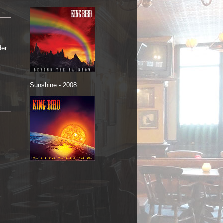
der
Sunshine - 2008