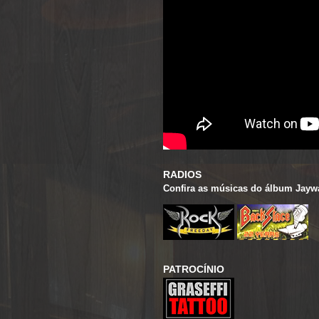
RADIOS
Confira as músicas do álbum Jaywal
PATROCÍNIO