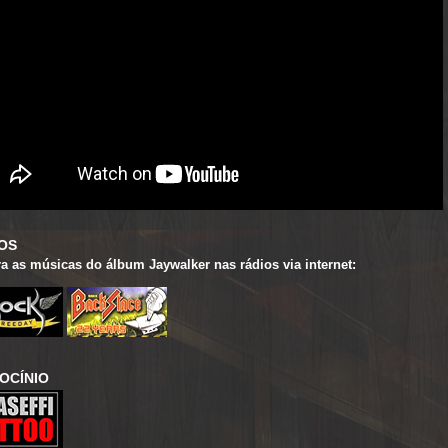
OS
ra as músicas do álbum Jaywalker nas rádios via internet:
OCÍNIO